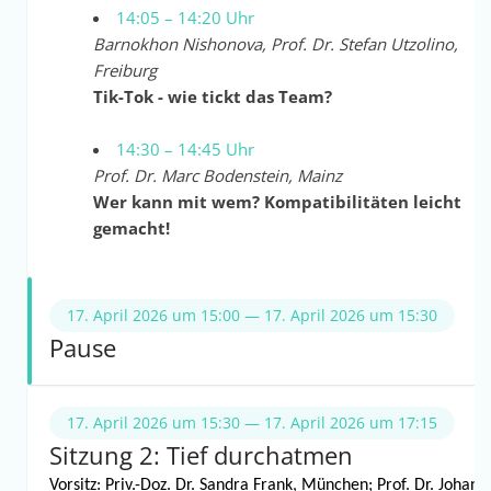
14:05 – 14:20 Uhr
Barnokhon Nishonova, Prof. Dr. Stefan Utzolino,
Freiburg
Tik-Tok - wie tickt das Team?
14:30 – 14:45 Uhr
Prof. Dr. Marc Bodenstein, Mainz
Wer kann mit wem? Kompatibilitäten leicht
gemacht!
17. April 2026 um 15:00 — 17. April 2026 um 15:30
Pause
17. April 2026 um 15:30 — 17. April 2026 um 17:15
Sitzung 2: Tief durchatmen
Vorsitz: Priv.-Doz. Dr. Sandra Frank, München; Prof. Dr. Johann