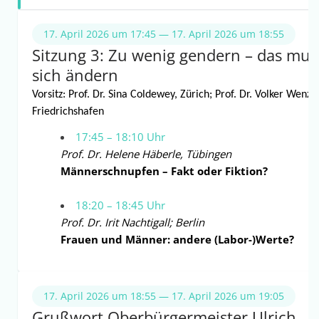
17. April 2026 um 17:45 — 17. April 2026 um 18:55
Sitzung 3: Zu wenig gendern – das mus
sich ändern
Vorsitz: Prof. Dr. Sina Coldewey, Zürich; Prof. Dr. Volker Wenzel
Friedrichshafen
17:45 – 18:10 Uhr
Prof. Dr. Helene Häberle, Tübingen
Männerschnupfen – Fakt oder Fiktion?
18:20 – 18:45 Uhr
Prof. Dr. Irit Nachtigall; Berlin
Frauen und Männer: andere (Labor-)Werte?
17. April 2026 um 18:55 — 17. April 2026 um 19:05
Grußwort Oberbürgermeister Ulrich