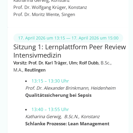
Katharina Gerwig, Konstanz
Prof. Dr. Wolfgang Krüger, Konstanz
Prof. Dr. Moritz Wente, Singen
17. April 2026 um 13:15 — 17. April 2026 um 15:00
Sitzung 1: Lernplattform Peer Review
Intensivmedizin
B.Sc.,
Vorsitz: Prof. Dr. Karl Träger, Ulm; Rolf Dubb,
M.A.,
Reutlingen
13:15 – 13:30 Uhr
Prof. Dr. Alexander Brinkmann, Heidenheim
Qualitätssicherung bei Sepsis
13:40 – 13:55 Uhr
Katharina Gerwig, B.Sc.N., Konstanz
Schlanke Prozesse: Lean Management