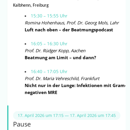
Kalbhenn, Freiburg
15:30 – 15:55 Uhr
Romina Hohenhaus, Prof. Dr. Georg Mols, Lahr
Luft nach oben – der Beatmungspodcast
16:05 – 16:30 Uhr
Prof. Dr. Rüdger Kopp, Aachen
Beatmung am Limit – und dann?
16:40 – 17:05 Uhr
Prof. Dr. Maria Vehreschild, Frankfurt
Nicht nur in der Lunge: Infektionen mit Gram-
negativen MRE
17. April 2026 um 17:15 — 17. April 2026 um 17:45
Pause